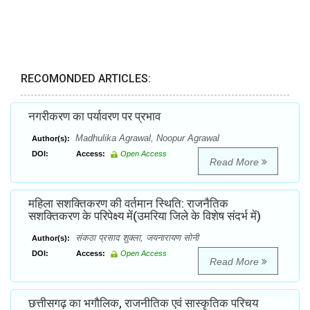
RECOMONDED ARTICLES:
नगरीकरण का पर्यावरण पर प्रभाव
Madhulika Agrawal, Noopur Agrawal
Author(s):
DOI:
Access:
Open Access
Read More
महिला सशक्तिकरण की वर्तमान स्थिति: राजनैतिक
सशक्तिकरण के परिपेक्ष्य में(उमरिया जिले के विशेष संदर्भ में)
संकठा प्रसाद शुक्ला, जयनारायण सोनी
Author(s):
DOI:
Access:
Open Access
Read More
छत्तीसगढ़ का भगौलिक, राजनीतिक एवं सास्कृतिक परिचय