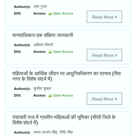
जया गुप्ता
Author(s):
DOI:
Access:
Open Access
Read More
मानवाधिकार-एक संक्षिप्त जानकारी
अहिल्या तिवारी
Author(s):
DOI:
Access:
Open Access
Read More
महिलाओं के आर्थिक जीवन पर आधुनिकीकरण का प्रभाव (रीवा
नगर के विशेष संदर्भ में)
सुनीता शुक्ला
Author(s):
DOI:
Access:
Open Access
Read More
पंचायती राज में ग्रामीण महिलाओं की भूमिका (सीधी जिले के
विशेष संदर्भ में)
तरूण प्रताप सिंह, निधि सिंह
Author(s):