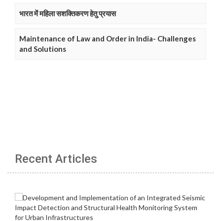
भारत में महिला सशक्तिकरण हेतु प्रयास
Maintenance of Law and Order in India- Challenges
and Solutions
Recent Articles