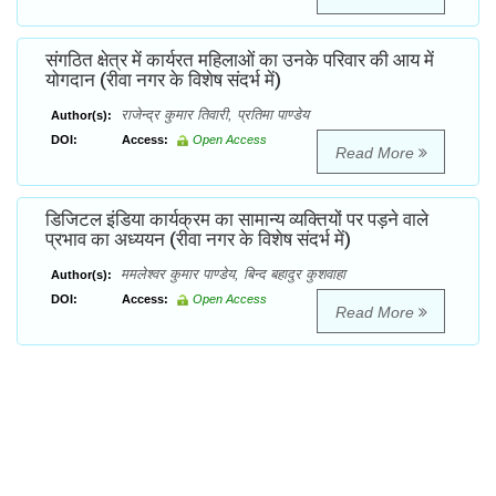
संगठित क्षेत्र में कार्यरत महिलाओं का उनके परिवार की आय में
योगदान (रीवा नगर के विशेष संदर्भ में)
राजेन्द्र कुमार तिवारी, प्रतिमा पाण्डेय
Author(s):
DOI:
Access:
Open Access
Read More
डिजिटल इंडिया कार्यक्रम का सामान्य व्यक्तियों पर पड़ने वाले
प्रभाव का अध्ययन (रीवा नगर के विशेष संदर्भ में)
ममलेश्वर कुमार पाण्डेय, बिन्द बहादुर कुशवाहा
Author(s):
DOI:
Access:
Open Access
Read More