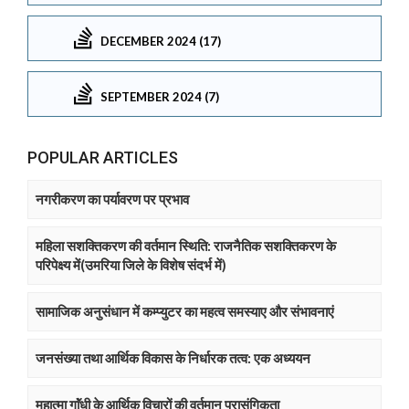
DECEMBER 2024 (17)
SEPTEMBER 2024 (7)
POPULAR ARTICLES
नगरीकरण का पर्यावरण पर प्रभाव
महिला सशक्तिकरण की वर्तमान स्थिति: राजनैतिक सशक्तिकरण के
परिपेक्ष्य में(उमरिया जिले के विशेष संदर्भ में)
सामाजिक अनुसंधान में कम्प्युटर का महत्व समस्याए और संभावनाएं
जनसंख्या तथा आर्थिक विकास के निर्धारक तत्व: एक अध्ययन
महात्मा गाॅंधी के आर्थिक विचारों की वर्तमान प्रासंगिकता