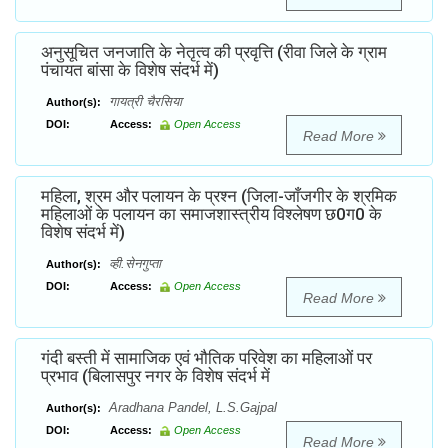
अनुसूचित जनजाति के नेतृत्व की प्रवृत्ति (रीवा जिले के ग्राम
पंचायत बांसा के विशेष संदर्भ में)
गायत्री चैरसिया
Author(s):
DOI:
Access:
Open Access
Read More
महिला, श्रम और पलायन के प्रश्न (जिला-जाँजगीर के श्रमिक
महिलाओं के पलायन का समाजशास्त्रीय विश्लेषण छ0ग0 के
विशेष संदर्भ में)
व्ही.सेनगुप्ता
Author(s):
DOI:
Access:
Open Access
Read More
गंदी बस्ती में सामाजिक एवं भौतिक परिवेश का महिलाओं पर
प्रभाव (बिलासपुर नगर के विशेष संदर्भ में
Aradhana Pandel, L.S.Gajpal
Author(s):
DOI:
Access:
Open Access
Read More