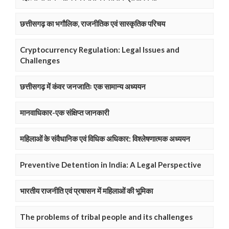
छत्तीसगढ़ का भगौलिक, राजनीतिक एवं सास्कृतिक परिचय
Cryptocurrency Regulation: Legal Issues and
Challenges
छत्तीसगढ़ में कंवर जनजातिः एक सामान्य अध्ययन
मानवाधिकार-एक संक्षिप्त जानकारी
महिलाओं के संवैधानिक एवं विधिक अधिकार: विश्लेषणात्मक अध्ययन
Preventive Detention in India: A Legal Perspective
भारतीय राजनीति एवं प्रषासन में महिलाओं की भूमिका
The problems of tribal people and its challenges