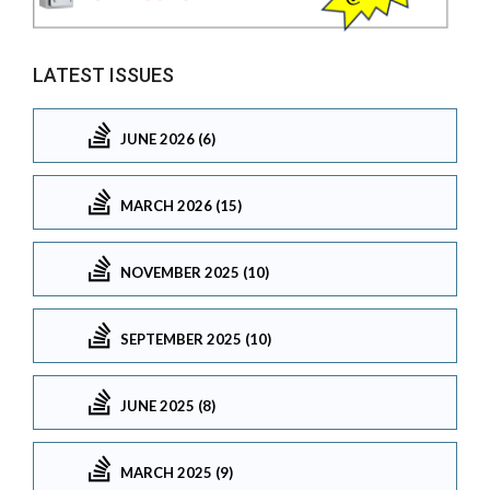
LATEST ISSUES
JUNE 2026 (6)
MARCH 2026 (15)
NOVEMBER 2025 (10)
SEPTEMBER 2025 (10)
JUNE 2025 (8)
MARCH 2025 (9)