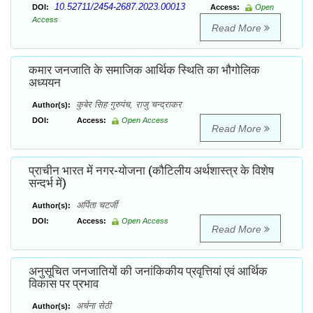
10.52711/2454-2687.2023.00013
DOI:
Access:
Open
Access
Read More
कमार जनजाति के समाजिक आर्थिक स्थिति का भौगोलिक
अध्ययन
कुबेर सिह गुरुपंच, राजु चन्द्राकर
Author(s):
DOI:
Access:
Open Access
Read More
प्राचीन भारत में नगर-योजना (कौटिलीय अर्थशास्त्र के विशेष
सन्दर्भ में)
अर्पिता चटर्जी
Author(s):
DOI:
Access:
Open Access
Read More
अनुसूचित जनजातियों की जनांकिकीय प्रवृत्तियां एवं आर्थिक
विकास पर प्रभाव
अर्चना सेठी
Author(s):