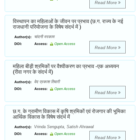
Read More
विस्थापन का महिलाओं के जीवन पर प्रभाव (छ.ग. राज्य के नई
राजधानी परियोजना के विषेष संदर्भ में )
चांदनी मरकाम
Author(s):
DOI:
Access:
Open Access
Read More
महिला बीड़ी श्रमिकों पर वैश्वीकरण का प्रभाव -एक अध्ययन
(रीवा नगर के संदर्भ में)
वेद प्रकाश तिवारी
Author(s):
DOI:
Access:
Open Access
Read More
छ.ग. के ग्रामीण विकास में कृषि श्रमिकों एवं रोजगार की भूमिका
आर्थिक विकास के विषेष संदर्भ में
Vrinda Sengupta, Satish Ahrawal
Author(s):
DOI:
Access:
Open Access
Read More