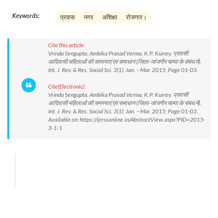
Keywords:
प्रवास
नगर
अशिक्षा
रोजगार।
Cite this article:
Vrinda Sengupta, Ambika Prasad Verma, K.P. Kurrey. प्रवासी
आदिवासी महिलाओं की समस्याएं एवं समाधान (जिला-जांजगीर चाम्पा के संबंध में).
Int. J. Rev. & Res. Social Sci. 3(1): Jan. – Mar. 2015; Page 01-03.
Cite(Electronic):
Vrinda Sengupta, Ambika Prasad Verma, K.P. Kurrey. प्रवासी
आदिवासी महिलाओं की समस्याएं एवं समाधान (जिला-जांजगीर चाम्पा के संबंध में).
Int. J. Rev. & Res. Social Sci. 3(1): Jan. – Mar. 2015; Page 01-03.
Available on: https://ijrrssonline.in/AbstractView.aspx?PID=2015-
3-1-1