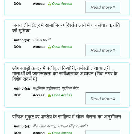
DOI:
Access:
Open Access
Read More
जनजातीय क्षेत्र मे सामाजिक परिवर्तन लाने मे जनसंचार क्रांति
की भूमिका
लोकेश पारगी
Author(s):
DOI:
Access:
Open Access
Read More
ऑगनवाड़ी केन्द्र में पंजीकृत किशोरी, गर्भवती तथा धात्री
माताओं की जागरूकता का समीक्षात्मक अध्ययन (रीवा नगर के
विशेष संदर्भ में)
मधुलिका श्रीवास्तव, प्रतिभा सिंह
Author(s):
DOI:
Access:
Open Access
Read More
पण्डित मुकुटधर पाण्डेय के साहित्य में लोक-चेतना का अनुशीलन
बीरू लाल बरगाह, जयपाल सिंह प्रजापति
Author(s):
DOI:
Access:
Open Access