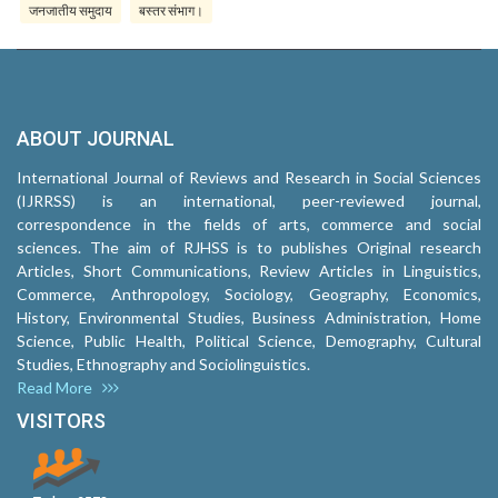
जनजातीय समुदाय
बस्तर संभाग।
ABOUT JOURNAL
International Journal of Reviews and Research in Social Sciences
(IJRRSS) is an international, peer-reviewed journal,
correspondence in the fields of arts, commerce and social
sciences. The aim of RJHSS is to publishes Original research
Articles, Short Communications, Review Articles in Linguistics,
Commerce, Anthropology, Sociology, Geography, Economics,
History, Environmental Studies, Business Administration, Home
Science, Public Health, Political Science, Demography, Cultural
Studies, Ethnography and Sociolinguistics.
Read More
VISITORS